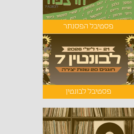
פסטיבל הפסנתר
פסטיבל לבונטין