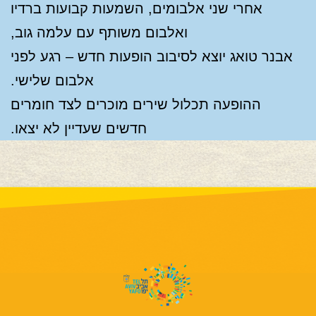
אחרי שני אלבומים, השמעות קבועות ברדיו
ואלבום משותף עם עלמה גוב,
אבנר טואג יוצא לסיבוב הופעות חדש – רגע לפני
אלבום שלישי.
ההופעה תכלול שירים מוכרים לצד חומרים
חדשים שעדיין לא יצאו.