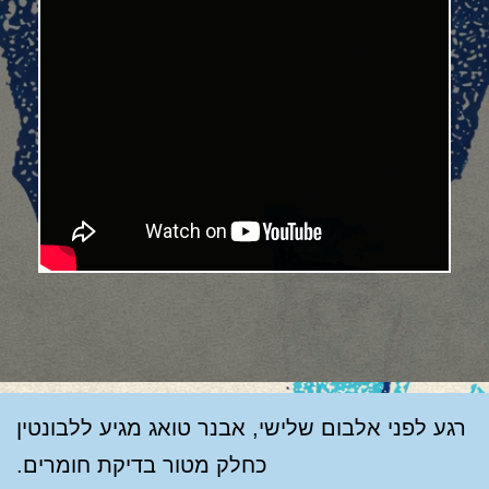
רגע לפני אלבום שלישי, אבנר טואג מגיע ללבונטין
כחלק מטור בדיקת חומרים.