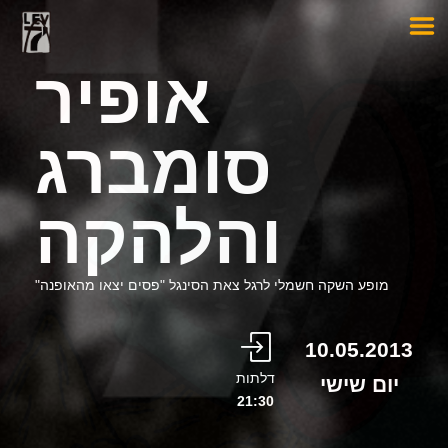
אופיר
סומברג
והלהקה
מופע השקה חשמלי לרגל צאת הסינגל "פסים יצאו מהאופנה"
10.05.2013
דלתות
יום שישי
21:30