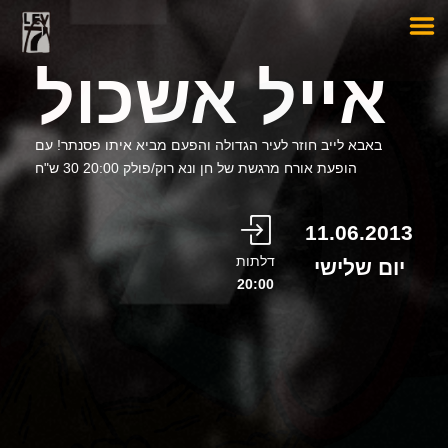
אייל אשכול
באבא לייב חוזר לעיר הגדולה והפעם מביא איתו פסנתר! עם
הופעת אורח מרגשת של חן ונא רוק/פולק 20:00 30 ש"ח
11.06.2013
דלתות
יום שלישי
20:00