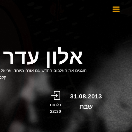
אלון עדר 
חוגגים את האלבום החדש עם אורח מיוחד: אריאל ז
קלמר
31.08.2013
דלתות
שבת
22:30