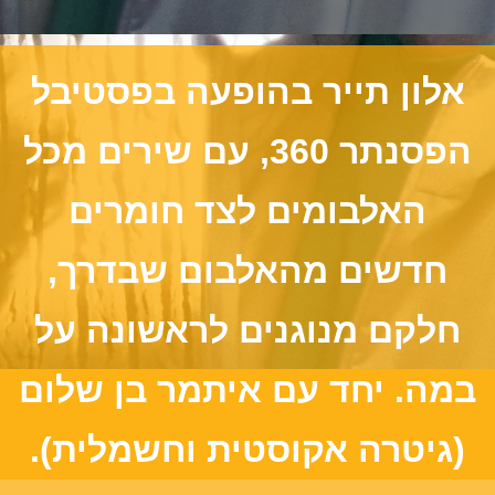
אלון תייר בהופעה בפסטיבל
הפסנתר 360, עם שירים מכל
האלבומים לצד חומרים
חדשים מהאלבום שבדרך,
חלקם מנוגנים לראשונה על
במה. יחד עם איתמר בן שלום
(גיטרה אקוסטית וחשמלית).