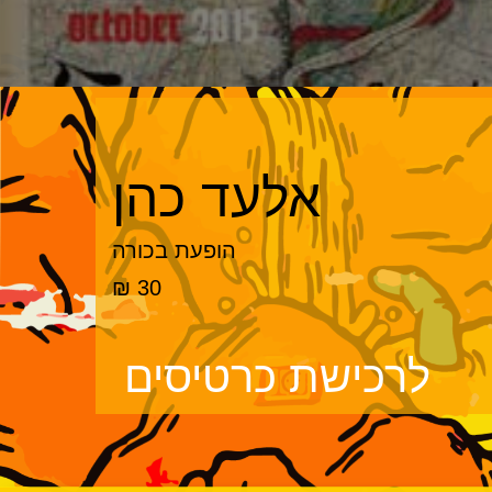
אלעד כהן
הופעת בכורה
30 ₪
לרכישת כרטיסים