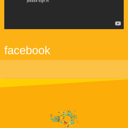
facebook