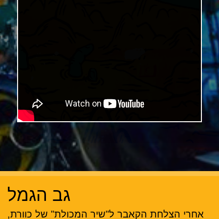
גב הגמל
אחרי הצלחת הקאבר ל"שיר המכולת" של כוורת,