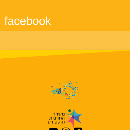
facebook