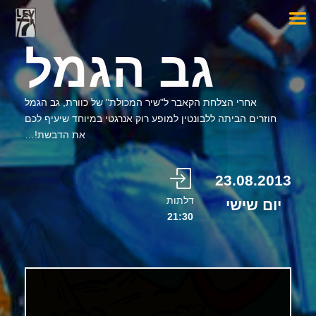
גב הגמל
אחרי הצלחת הקאבר ל"שיר המכולת" של כוורת, גב הגמל
חוזרים הביתה ללבונטין למופע רוק אנרגטי במיוחד שיעיף לכם
את הדבשת!…
23.08.2013
דלתות
יום שישי
21:30