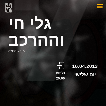
גלי חי
וההרכב
מופע בכורה
16.04.2013
דלתות
יום שלישי
20:00