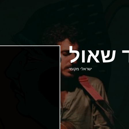
 שאול
ישראלי מקומי