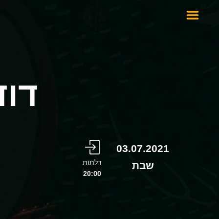
דוד
03.07.2021
דלתות
שבת
20:00