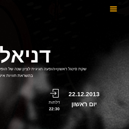
דניאל 
שקת סינגל ראשון+הופעה חגיגית לציון שנה של הופע
בהשראת חוויות אישי
22.12.2013
דלתות
יום ראשון
22:30