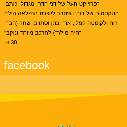
"פרוייקט העל של דני הדר, מגדולי כותבי
הטקסטים של דורנו שחבר ליוצרת הנפלאה הילה
רוח ולקוסטה קפלן, אודי בונן וסתו בן שחר (חברי
“חיה מילר”) להרכב מיוחד ונוקב"
30 ₪
facebook