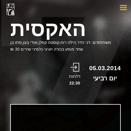
האקסית
משתתפים: דני הדר,הילה רוח,קוסטה קפלן,אודי בונן,סתו בן
שחר מופע בכורה חגיגי כלמיני שירים 30 ₪
05.03.2014
דלתות
יום רביעי
22:30