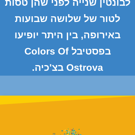
לבונטין שנייה לפני שהן טסות
לטור של שלושה שבועות
באירופה, בין היתר יופיעו
בפסטיבל Colors Of
Ostrova בצ'כיה.