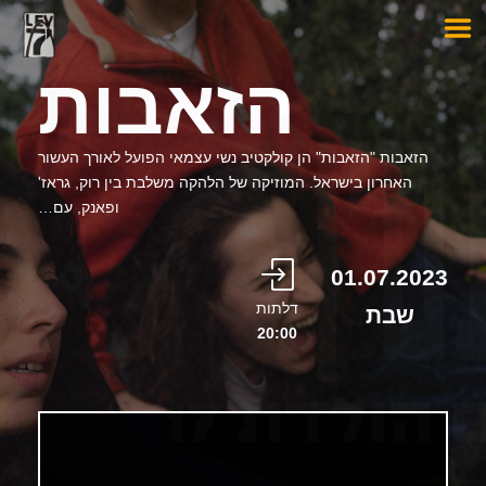
הזאבות
הזאבות "הזאבות" הן קולקטיב נשי עצמאי הפועל לאורך העשור
האחרון בישראל. המוזיקה של הלהקה משלבת בין רוק, גראז'
ופאנק, עם…
01.07.2023
דלתות
שבת
20:00