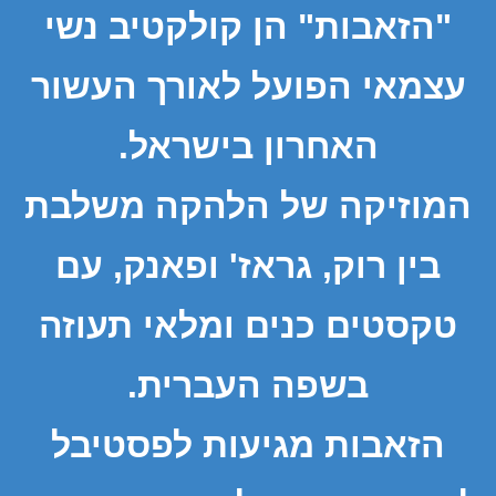
"הזאבות" הן קולקטיב נשי
עצמאי הפועל לאורך העשור
האחרון בישראל.
המוזיקה של הלהקה משלבת
בין רוק, גראז' ופאנק, עם
טקסטים כנים ומלאי תעוזה
בשפה העברית.
הזאבות מגיעות לפסטיבל