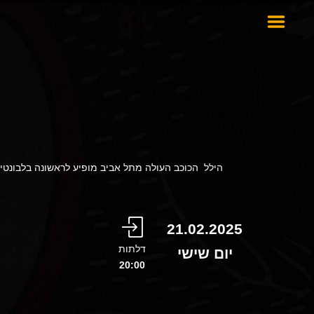
21.02.2025
דלתות
יום שישי
20:00