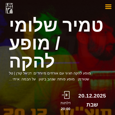
טמיר שלומי
/ מופע
להקה
מופע להקה חגיגי עם אורחים מיוחדים: דניאל קורן | טל
שטורמן מופע פותח: שנהב ביטון על הבמה: איתי…
20.12.2025
דלתות
שבת
20:00