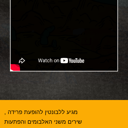
מגיע ללבונטין להופעת פרידה ,
שירים משני האלבומים והפתעות