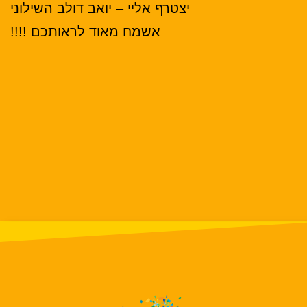
יצטרף אליי – יואב דולב השילוני
אשמח מאוד לראותכם !!!!