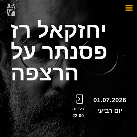
יחזקאל רז
פסנתר על
הרצפה
01.07.2026
דלתות
יום רביעי
22:00