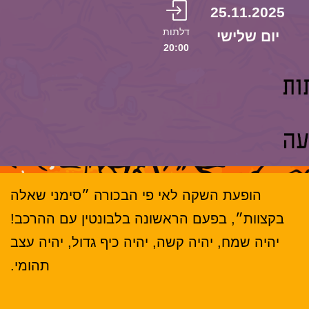
25.11.2025
דלתות
יום שלישי
20:00
הופעת השקה לאי פי הבכורה ״סימני שאלה
בקצוות״, בפעם הראשונה בלבונטין עם ההרכב!
יהיה שמח, יהיה קשה, יהיה כיף גדול, יהיה עצב
תהומי.