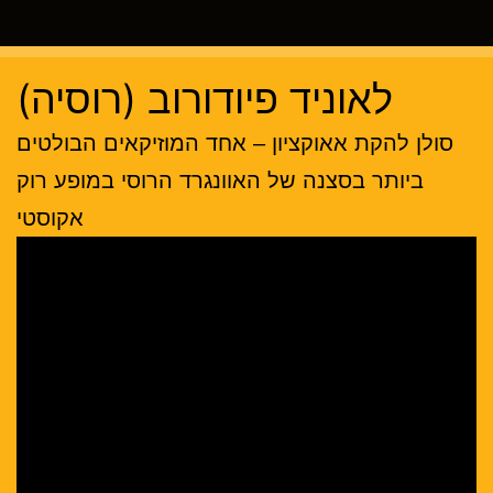
לאוניד פיודורוב (רוסיה)
סולן להקת אאוקציון – אחד המוזיקאים הבולטים
ביותר בסצנה של האוונגרד הרוסי במופע רוק
אקוסטי