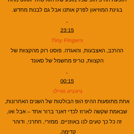
בגינת המוזיאון לפרק אותנו אבל גם לבנות מחדש.
23:15
Tiny Fingers
ההרכב, האצבעות, והאגדה. פוסט רוק מהקצוות של
הקצוות, טריפ מחשמל של סאונד
00:15
גיאגיא ואיילו
אחת מתופעות ההיפ הופ הבולטות של השנים האחרונות,
שבאמת שקשה לארוז לכדי ז'אנר ברור אחד – אבל ואו,
זה כל כך טעים לנו באוזניים. ממזרי, חתרני, ודוהר
קדימה.