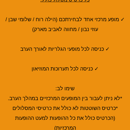
✓ מופע מרכזי אחד לבחירתכם (הילה רוח / שלומי שבן /
עוזי נבון / מחווה לאביב מארק)
✓ כניסה לכל מופעי הגלריות לאורך הערב
✓ כניסה לכל תערוכות המוזיאון
שימו לב:
*לא ניתן לעבור בין המופעים המרכזיים במהלך הערב.
*כרטיס השוטטות לא כולל את כרטיסי המסלולים
(הכרטיס כולל את כל ההופעות למעט ההופעות
המרכזיות)