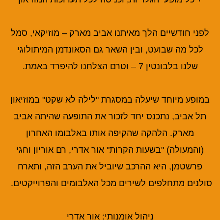
לפני חודשיים הלך מאיתנו אביב מארק – מוזיקאי, סמל
לכל מה שבועט, ובין השאר גם הסאונדמן המיתולוגי
שלנו בלבונטין 7 – וטרם הצלחנו להיפרד באמת.
במופע מיוחד שיעלה במסגרת "לילה לא שקט" במוזיאון
תל אביב, נתכנס יחד לזכור את התופעה שהיתה אביב
מארק. הלהקה שהקיפה אותו באלבומו האחרון
(והמעולה) "בשעות הקרות" אור אדרי, רם אוריון וחגי
פרשטמן, היא ההרכב שיוביל את הערב הזה, ותארח
סולנים מתחלפים לשירים מכל האלבומים והפרוייקטים.
ניהול אומנותי: אור אדרי