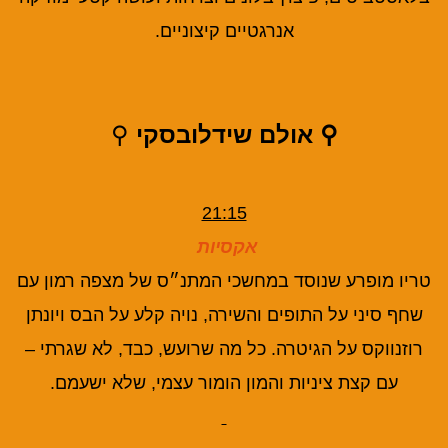
אנרגטיים קיצוניים.
⚲ אולם שידלובסקי
⚲
21:15
אקסיות
טריו מופרע שנוסד במחשכי המתנ״ס של מצפה רמון עם
שחף סיני על התופים והשירה, נויה קלע על הבס ויונתן
רוזנווקס על הגיטרה. כל מה שרועש, כבד, לא שגרתי –
עם קצת ציניות והמון הומור עצמי, שלא ישעמם.