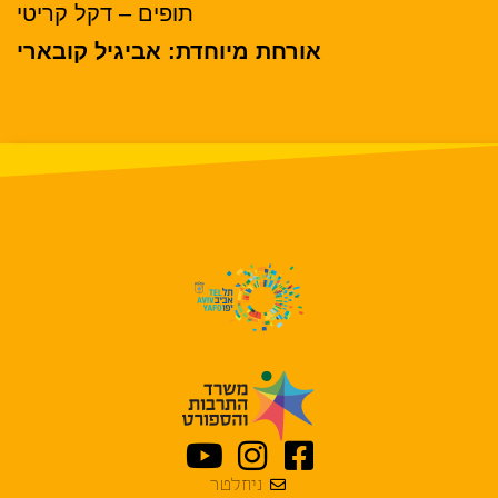
תופים – דקל קריטי
אורחת מיוחדת: אביגיל קובארי
ניוזלטר