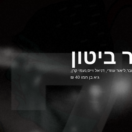
 ביטון
יאור עוזרי, דניאל וייס,נעמי קרן,
גיא בן חמו 40 ₪