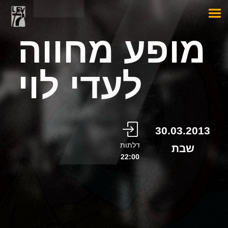
מופע מחווה
לעדי לוי
30.03.2013
דלתות
שבת
22:00