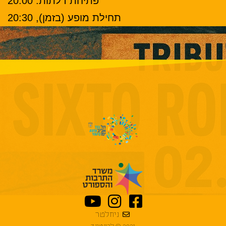
פתיחת דלתות: 20:00
תחילת מופע (בזמן), 20:30
ניוזלטר