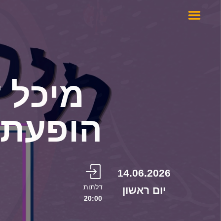
מיכל 
הופעת 
14.06.2026
דלתות
יום ראשון
20:00