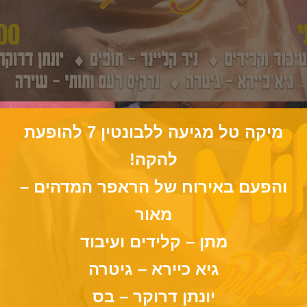
מיקה טל מגיעה ללבונטין 7 להופעת
להקה!
והפעם באירוח של הראפר המדהים –
מאור
מתן – קלידים ועיבוד
גיא כיירא – גיטרה
יונתן דרוקר – בס