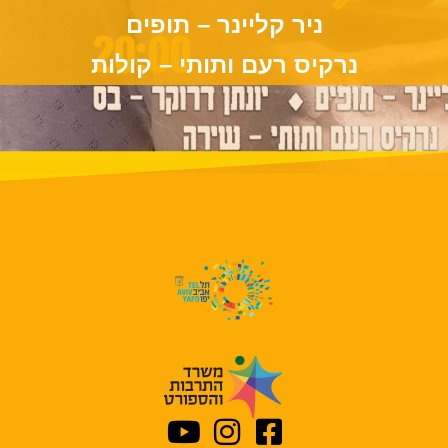
ניר קליינר – תופים
נרקיס רעם ותותי – קולות