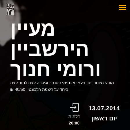
מעיין
הירשביין
ורומי חנוך
מופע מיוחד וחד פעמי אינטימי פסנתר וגיטרה קצת לחוד קצת
ביחד על ריצפת הלבונטין 40/50 ₪
13.07.2014
דלתות
יום ראשון
20:00