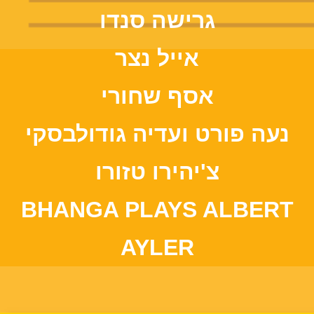
גרישה סנדו
אייל נצר
אסף שחורי
נעה פורט ועדיה גודולבסקי
צ'יהירו טזורו
BHANGA PLAYS ALBERT
AYLER