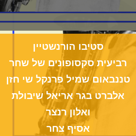
רביעית סקסופונים של שחר
טננבאום שמיל פרנקל שי חזן
אלברט בגר אריאל שיבולת
ואלון רנצר
אסיף צחר