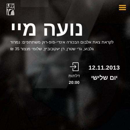
נועה מיי
לקראת צאת אלבום הבכורה אינדי-פופ-רוק משתתפים: נמרוד
גלבוע, גדי שטרן, רן יעקובוביץ, שלומי מנצור 35 ₪
12.11.2013
דלתות
יום שלישי
20:00