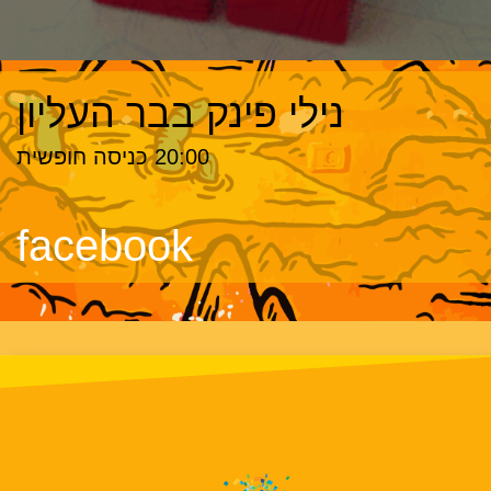
נילי פינק בבר העליון
20:00 כניסה חופשית
facebook