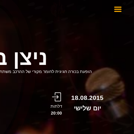
ניצן ב
הופעת בכורה חגיגית לחומר מקורי של ההרכב משתתפים:
18.08.2015
דלתות
יום שלישי
20:00