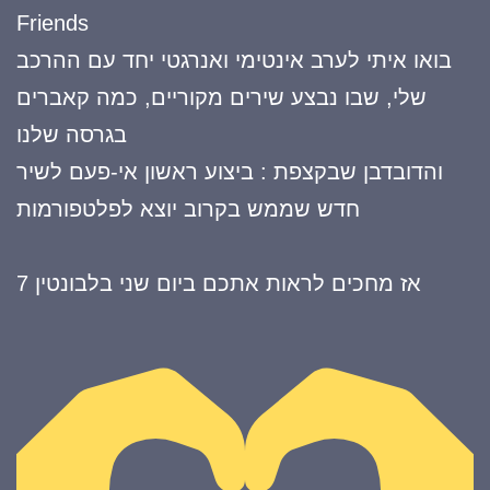
Friends
בואו איתי לערב אינטימי ואנרגטי יחד עם ההרכב
שלי, שבו נבצע שירים מקוריים, כמה קאברים
בגרסה שלנו
והדובדבן שבקצפת : ביצוע ראשון אי-פעם לשיר
חדש שממש בקרוב יוצא לפלטפורמות
אז מחכים לראות אתכם ביום שני בלבונטין 7