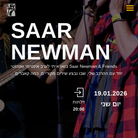
SAAR
NEWMAN
Saar Newman & Friends בואו איתי לערב אינטימי ואנרגטי
יחד עם ההרכב שלי, שבו נבצע שירים מקוריים, כמה קאברים…
19.01.2026
דלתות
יום שני
20:00