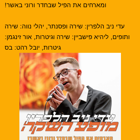
ומארחים את הפיל שבחדר ורוני באשר!
עדי ניב הלפרין: שירה ופסנתר, יהלי נווה: שירה
ותופים,
ליהיא פישביין: שירה וגיטרות, אור זינגמן:
גיטרות, יובל רהט: בס