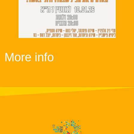
More info