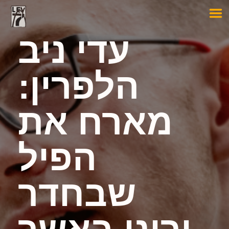
עדי ניב
הלפרין:
מארח את
הפיל
שבחדר