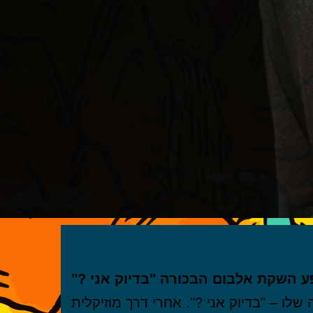
ע השקת אלבום הבכורה "בדיוק אני ?"
אלבום הבכורה שלו – "בדיוק אני ?". אחרי דרך מוזיקלית