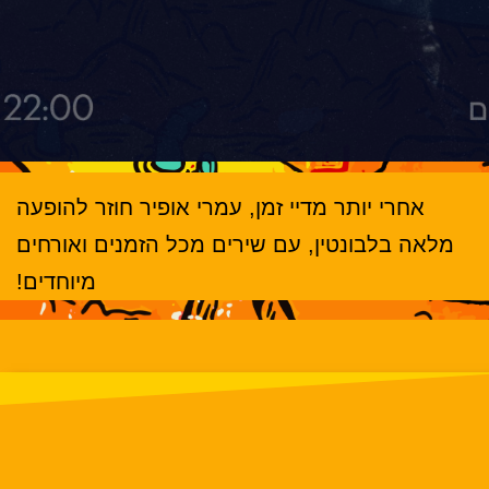
אחרי יותר מדיי זמן, עמרי אופיר חוזר להופעה
מלאה בלבונטין, עם שירים מכל הזמנים ואורחים
מיוחדים!