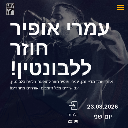
עמרי אופיר
חוזר
ללבונטין!
אחרי יותר מדיי זמן, עמרי אופיר חוזר להופעה מלאה בלבונטין,
עם שירים מכל הזמנים ואורחים מיוחדים!
23.03.2026
דלתות
יום שני
22:00