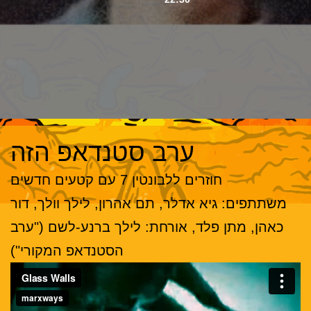
ערב סטנדאפ הזה
חוזרים ללבונטין 7 עם קטעים חדשים
משתתפים: גיא אדלר, תם אהרון, לילך וולך, דור
כאהן, מתן פלד, אורחת: לילך ברנע-לשם ("ערב
הסטנדאפ המקורי")