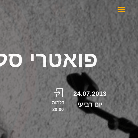
פואטרי סלא
24.07.2013
דלתות
יום רביעי
20:00