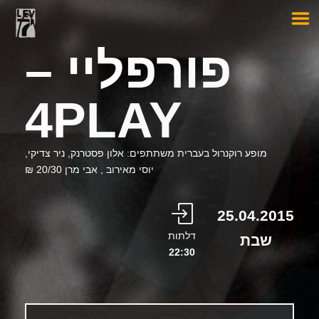
פורפליי –
4PLAY
מופע רוקנרול בעברית משתתפים: אלון פסטרנק, ניר צדיקי,
יוסי מאירוב , אבי מרן 20/30 ₪
25.04.2015
דלתות
שבת
22:30