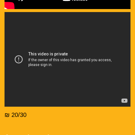
20/30 ₪