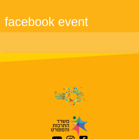
facebook event