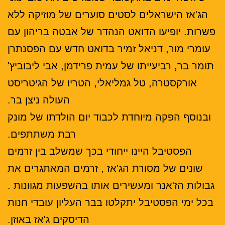
הג'אז הישראלים לסטים סוערים של מוזיקה ללא
פשרות. יופיעו הדואט הנהדר של אבטה בריהון עם
עומרי מור, דניאל זמיר בדואט חדש עם הפסנתרן
תומר בר, רביעייתו של עמית פרידמן, אבי ליבוביץ'
אורקסטרה, טל גמליאלי, הטריו של הגיטריסט
העולה ניצן בר.
ובנוסף הפקה מיוחדת לכבוד יום הולדתו של מונק
רבת משתתפים.
הפסטיבל היינו ייחודי בכך שמשלב בין זרמים
שונים של מסורת הג'אז , זרמים המאתגרים את
גבולות הז'אנר ומעשירים אותו בהשפעות מגוונות .
בכל ימי הפסטיבל יתקלטו בבר העליון עובדי חנות
הדיסקים ג'אז באוזן.