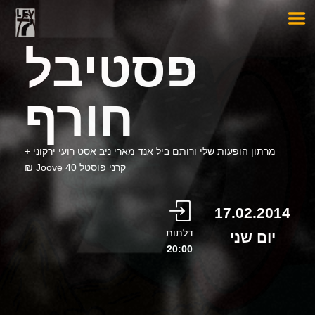
פסטיבל
חורף
מרתון הופעות שלי ורותם ביל אנד מארי ניב אסט רועי ירקוני +
קרני פוסטל Joove 40 ₪
17.02.2014
דלתות
יום שני
20:00