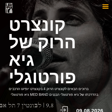
קונצרט
הרוק של
גיא
פורטוגלי
ברוכים הבאים לקונצרט הרוק 4 בקונצרט יופיעו הרכבים
בהדרכתו של גיא פורטוגלי הבננים MED BAND גיא פורטוגלי
09.08.2026