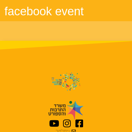
facebook event
ניוזלטר