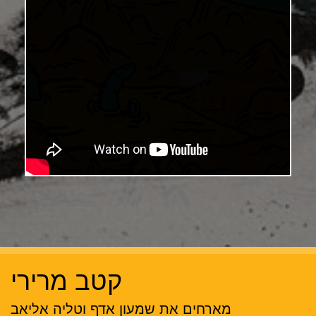
קטב מרירי
מארחים את שמעון אדף וטליה אליאב