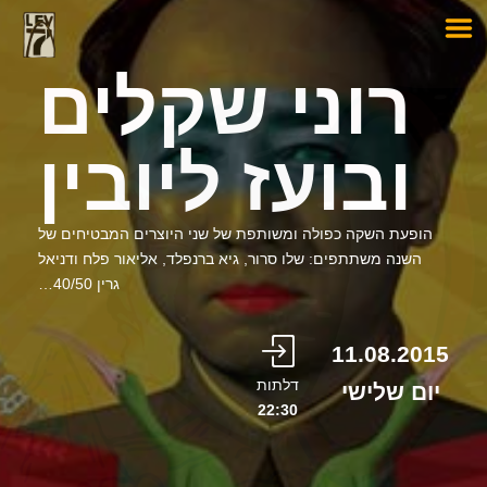
רוני שקלים
ובועז ליובין
הופעת השקה כפולה ומשותפת של שני היוצרים המבטיחים של
השנה משתתפים: שלו סרור, גיא ברנפלד, אליאור פלח ודניאל
גרין 40/50…
11.08.2015
דלתות
יום שלישי
22:30