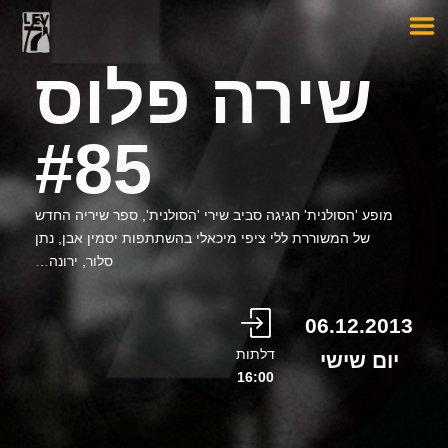
שירה פלוס
#85
מופע 'הסולנית' חגיגה סביב שירי 'הסולנית', ספר שיריה החדש
של המשוררת ללי ציפי מיכאלי בהשתתפות יסמין אבן, נתן
סלור, ירונה…
06.12.2013
דלתות
יום שישי
16:00