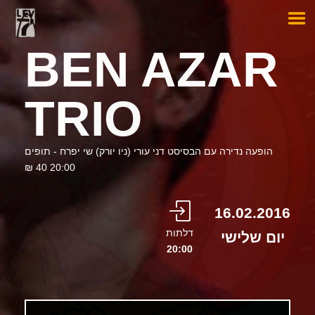
BEN AZAR
TRIO
הופעה נדירה עם הבסיסט דני עורי (ניו יורק) שי יפרח - תופים
20:00 40 ₪
16.02.2016
דלתות
יום שלישי
20:00