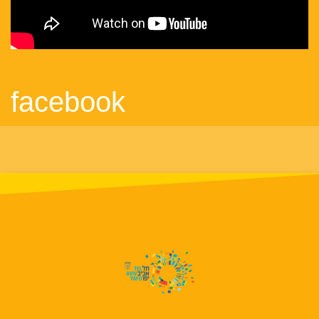
facebook