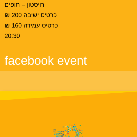
רויסטון – תופים
כרטיס ישיבה 200 ₪
כרטיס עמידה 160 ₪
20:30
facebook event