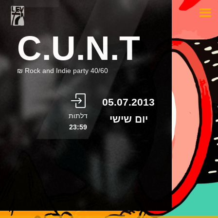
C.U.N.T
Rock and Indie party 40/60 ₪
05.07.2013
דלתות
יום שישי
23:59