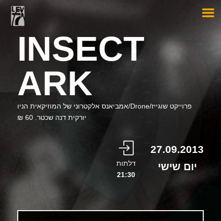
INSECT
ARK
פרוייקט שוגייז/Drone/אמביאנס אלקטרוני של המוזיקאית הניו
יורקית דנה שכטר. 60 ₪
27.09.2013
דלתות
יום שישי
21:30