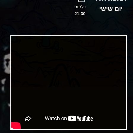
דלתות
יום שישי
21:30