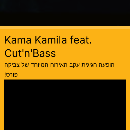
Kama Kamila feat.
Cut'n'Bass
הופעה חגיגית עקב האירוח המיוחד של צביקה
פורס!